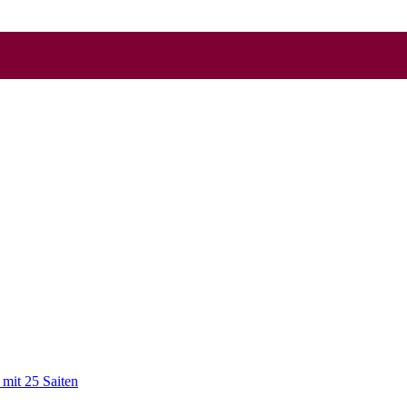
mit 25 Saiten