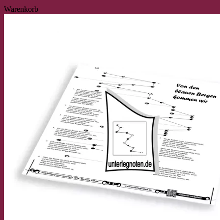
Warenkorb