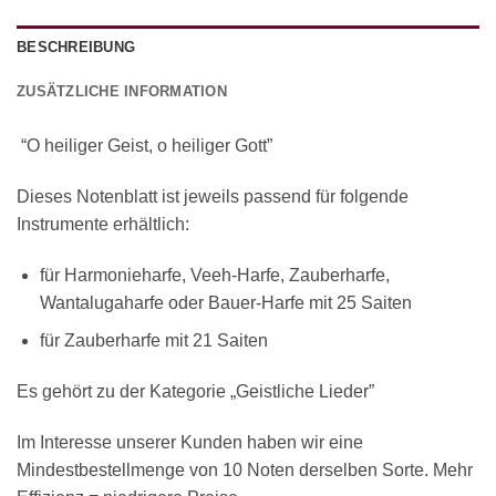
BESCHREIBUNG
ZUSÄTZLICHE INFORMATION
“O heiliger Geist, o heiliger Gott”
Dieses Notenblatt ist jeweils passend für folgende
Instrumente erhältlich:
für Harmonieharfe, Veeh-Harfe, Zauberharfe,
Wantalugaharfe oder Bauer-Harfe mit 25 Saiten
für Zauberharfe mit 21 Saiten
Es gehört zu der Kategorie „Geistliche Lieder”
Im Interesse unserer Kunden haben wir eine
Mindestbestellmenge von 10 Noten derselben Sorte. Mehr