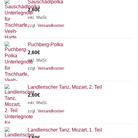
Sauschädlpolka
2,60
€
inkl. MwSt.
zzgl.
Versandkosten
Puchberg-Polka
2,60
€
inkl. MwSt.
zzgl.
Versandkosten
Landlerischer Tanz, Mozart, 2. Teil
2,60
€
inkl. MwSt.
zzgl.
Versandkosten
Landlerischer Tanz, Mozart, 1. Teil
2,60
€