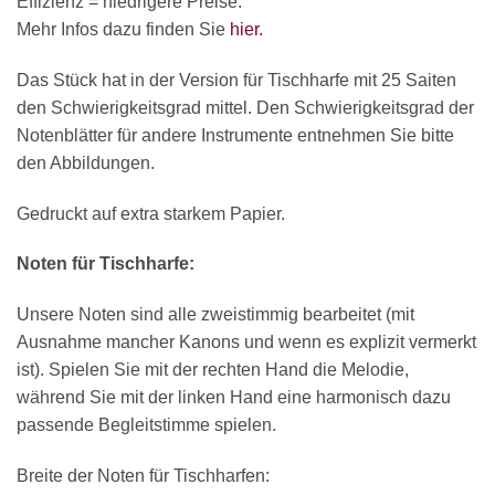
Effizienz = niedrigere Preise.
Mehr Infos dazu finden Sie
hier.
Das Stück hat in der Version für Tischharfe mit 25 Saiten
den Schwierigkeitsgrad mittel. Den Schwierigkeitsgrad der
Notenblätter für andere Instrumente entnehmen Sie bitte
den Abbildungen.
Gedruckt auf extra starkem Papier.
Noten für Tischharfe:
Unsere Noten sind alle zweistimmig bearbeitet (mit
Ausnahme mancher Kanons und wenn es explizit vermerkt
ist). Spielen Sie mit der rechten Hand die Melodie,
während Sie mit der linken Hand eine harmonisch dazu
passende Begleitstimme spielen.
Breite der Noten für Tischharfen: