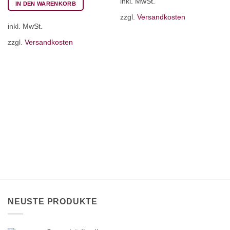
inkl. MwSt.
IN DEN WARENKORB
zzgl.
Versandkosten
inkl. MwSt.
zzgl.
Versandkosten
NEUSTE PRODUKTE