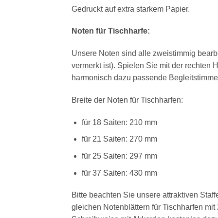
Gedruckt auf extra starkem Papier.
Noten für Tischharfe:
Unsere Noten sind alle zweistimmig bearb
vermerkt ist). Spielen Sie mit der rechten
harmonisch dazu passende Begleitstimme 
Breite der Noten für Tischharfen:
für 18 Saiten: 210 mm
für 21 Saiten: 270 mm
für 25 Saiten: 297 mm
für 37 Saiten: 430 mm
Bitte beachten Sie unsere attraktiven Sta
gleichen Notenblättern für Tischharfen mi