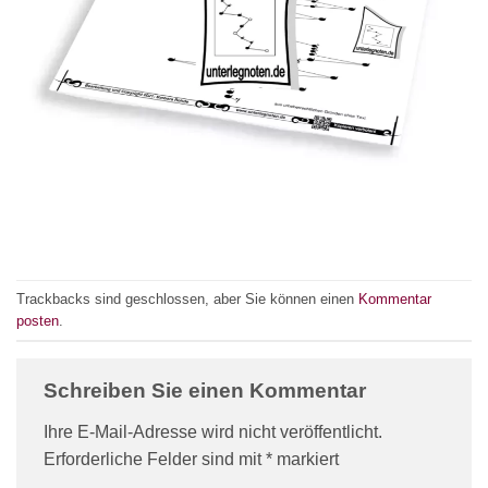
Trackbacks sind geschlossen, aber Sie können einen
Kommentar
posten
.
Schreiben Sie einen Kommentar
Ihre E-Mail-Adresse wird nicht veröffentlicht.
Erforderliche Felder sind mit
*
markiert