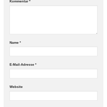
Kommentar
*
Name
*
E-Mail-Adresse
*
Website