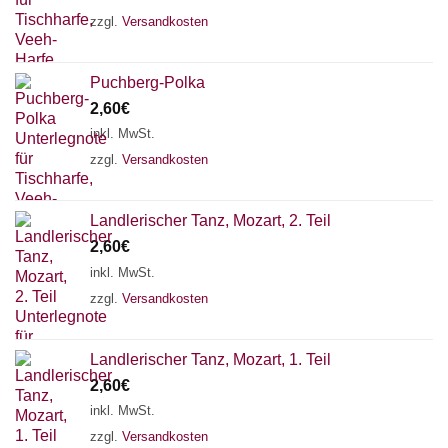
zzgl.
Versandkosten
Puchberg-Polka
2,60
€
inkl. MwSt.
zzgl.
Versandkosten
Landlerischer Tanz, Mozart, 2. Teil
2,60
€
inkl. MwSt.
zzgl.
Versandkosten
Landlerischer Tanz, Mozart, 1. Teil
2,60
€
inkl. MwSt.
zzgl.
Versandkosten