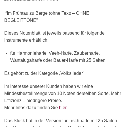
“Im Frühtau zu Berge (ohne Text) – OHNE
BEGLEITTÖNE”
Dieses Notenblatt ist jeweils passend für folgende
Instrumente erhältlich:
für Harmonieharfe, Veeh-Harfe, Zauberharfe,
Wantalugaharfe oder Bauer-Harfe mit 25 Saiten
Es gehört zu der Kategorie „Volkslieder”
Im Interesse unserer Kunden haben wir eine
Mindestbestellmenge von 10 Noten derselben Sorte. Mehr
Effizienz = niedrigere Preise.
Mehr Infos dazu finden Sie
hier.
Das Stück hat in der Version für Tischharfe mit 25 Saiten