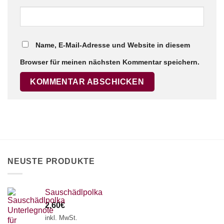
Name, E-Mail-Adresse und Website in diesem
Browser für meinen nächsten Kommentar speichern.
NEUSTE PRODUKTE
Sauschädlpolka
2,60
€
inkl. MwSt.