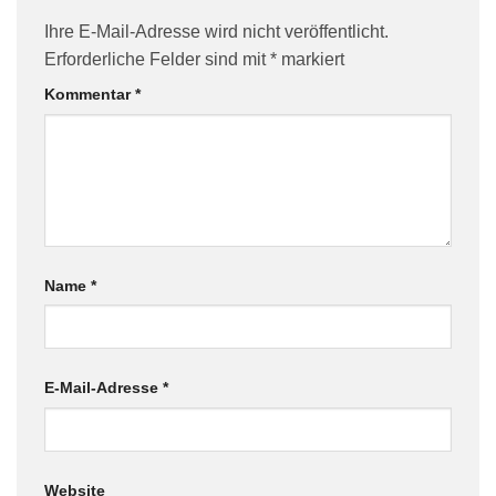
Ihre E-Mail-Adresse wird nicht veröffentlicht.
Erforderliche Felder sind mit
*
markiert
Kommentar
*
Name
*
E-Mail-Adresse
*
Website