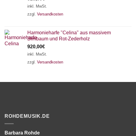
inkl. MwSt.
zzgl.
Versandkosten
Harmonieharfe "Celina" aus massivem
Birnbaum und Rot-Zederholz
920,00
€
inkl. MwSt.
zzgl.
Versandkosten
ROHDEMUSIK.DE
Barbara Rohde