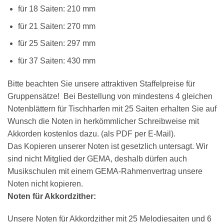
für 18 Saiten: 210 mm
für 21 Saiten: 270 mm
für 25 Saiten: 297 mm
für 37 Saiten: 430 mm
Bitte beachten Sie unsere attraktiven Staffelpreise für
Gruppensätze! Bei Bestellung von mindestens 4 gleichen
Notenblättern für Tischharfen mit 25 Saiten erhalten Sie auf
Wunsch die Noten in herkömmlicher Schreibweise mit
Akkorden kostenlos dazu. (als PDF per E-Mail).
Das Kopieren unserer Noten ist gesetzlich untersagt. Wir
sind nicht Mitglied der GEMA, deshalb dürfen auch
Musikschulen mit einem GEMA-Rahmenvertrag unsere
Noten nicht kopieren.
Noten für Akkordzither:
Unsere Noten für Akkordzither mit 25 Melodiesaiten und 6