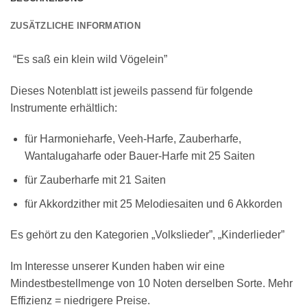
ZUSÄTZLICHE INFORMATION
“Es saß ein klein wild Vögelein”
Dieses Notenblatt ist jeweils passend für folgende
Instrumente erhältlich:
für Harmonieharfe, Veeh-Harfe, Zauberharfe,
Wantalugaharfe oder Bauer-Harfe mit 25 Saiten
für Zauberharfe mit 21 Saiten
für Akkordzither mit 25 Melodiesaiten und 6 Akkorden
Es gehört zu den Kategorien „Volkslieder”, „Kinderlieder”
Im Interesse unserer Kunden haben wir eine
Mindestbestellmenge von 10 Noten derselben Sorte. Mehr
Effizienz = niedrigere Preise.