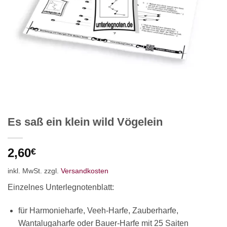
Es saß ein klein wild Vögelein
2,60
€
inkl. MwSt.
zzgl.
Versandkosten
Einzelnes Unterlegnotenblatt:
für Harmonieharfe, Veeh-Harfe, Zauberharfe,
Wantalugaharfe oder Bauer-Harfe mit 25 Saiten