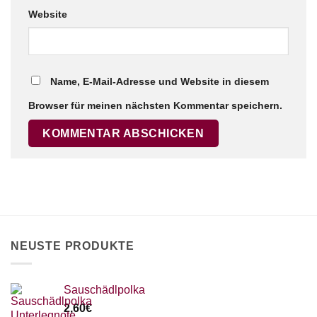
Website
Name, E-Mail-Adresse und Website in diesem
Browser für meinen nächsten Kommentar speichern.
NEUSTE PRODUKTE
Sauschädlpolka
2,60
€