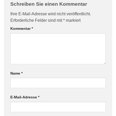
Schreiben Sie einen Kommentar
Ihre E-Mail-Adresse wird nicht veröffentlicht.
Erforderliche Felder sind mit
*
markiert
Kommentar
*
Name
*
E-Mail-Adresse
*