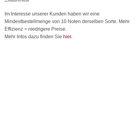
Im Interesse unserer Kunden haben wir eine
Mindestbestellmenge von 10 Noten derselben Sorte. Mehr
Effizienz = niedrigere Preise.
Mehr Infos dazu finden Sie
hier.