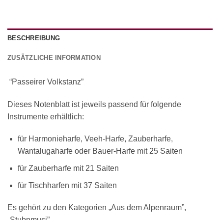
BESCHREIBUNG
ZUSÄTZLICHE INFORMATION
“Passeirer Volkstanz”
Dieses Notenblatt ist jeweils passend für folgende
Instrumente erhältlich:
für Harmonieharfe, Veeh-Harfe, Zauberharfe,
Wantalugaharfe oder Bauer-Harfe mit 25 Saiten
für Zauberharfe mit 21 Saiten
für Tischharfen mit 37 Saiten
Es gehört zu den Kategorien „Aus dem Alpenraum”,
„Stubnmusi”