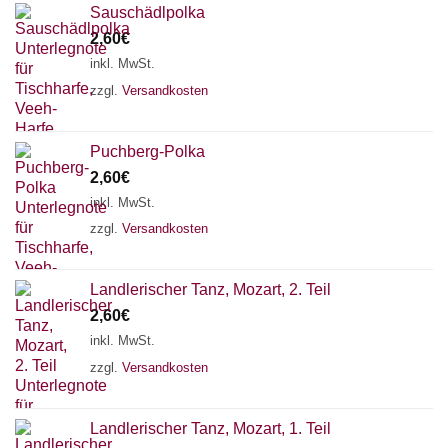
Sauschädlpolka
2,60
€
inkl. MwSt.
zzgl.
Versandkosten
Puchberg-Polka
2,60
€
inkl. MwSt.
zzgl.
Versandkosten
Landlerischer Tanz, Mozart, 2. Teil
2,60
€
inkl. MwSt.
zzgl.
Versandkosten
Landlerischer Tanz, Mozart, 1. Teil