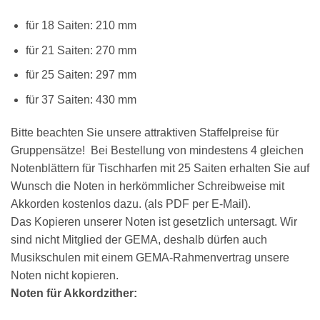
für 18 Saiten: 210 mm
für 21 Saiten: 270 mm
für 25 Saiten: 297 mm
für 37 Saiten: 430 mm
Bitte beachten Sie unsere attraktiven Staffelpreise für
Gruppensätze! Bei Bestellung von mindestens 4 gleichen
Notenblättern für Tischharfen mit 25 Saiten erhalten Sie auf
Wunsch die Noten in herkömmlicher Schreibweise mit
Akkorden kostenlos dazu. (als PDF per E-Mail).
Das Kopieren unserer Noten ist gesetzlich untersagt. Wir
sind nicht Mitglied der GEMA, deshalb dürfen auch
Musikschulen mit einem GEMA-Rahmenvertrag unsere
Noten nicht kopieren.
Noten für Akkordzither: