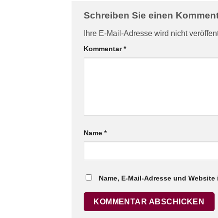
Schreiben Sie einen Kommen
Ihre E-Mail-Adresse wird nicht veröffent
Kommentar
*
Name
*
Name, E-Mail-Adresse und Website 