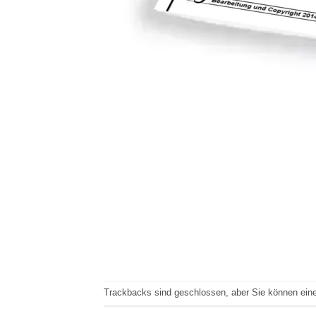
Trackbacks sind geschlossen, aber Sie können ei