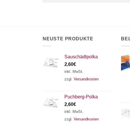
NEUSTE PRODUKTE
BE
Sauschädlpolka
2,60
€
inkl. MwSt.
zzgl.
Versandkosten
Puchberg-Polka
2,60
€
inkl. MwSt.
zzgl.
Versandkosten