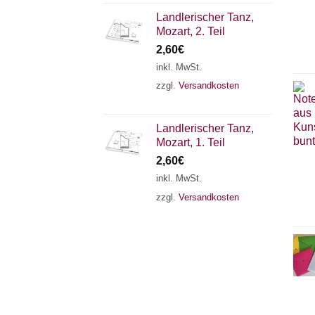
Landlerischer Tanz,
Mozart, 2. Teil
2,60
€
inkl. MwSt.
zzgl.
Versandkosten
Landlerischer Tanz,
Mozart, 1. Teil
2,60
€
inkl. MwSt.
zzgl.
Versandkosten