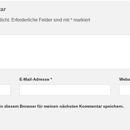
tar
licht.
Erforderliche Felder sind mit
*
markiert
E-Mail-Adresse
*
Webs
in diesem Browser für meinen nächsten Kommentar speichern.