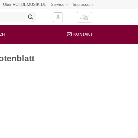
Über ROHDEMUSIK.DE
Service
Impressum
CH
KONTAKT
otenblatt