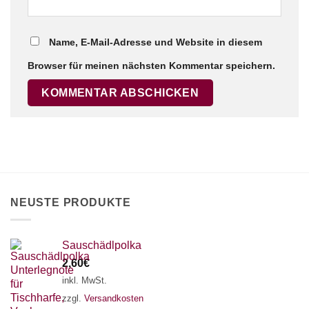
Name, E-Mail-Adresse und Website in diesem
Browser für meinen nächsten Kommentar speichern.
NEUSTE PRODUKTE
Sauschädlpolka
2,60
€
inkl. MwSt.
zzgl.
Versandkosten