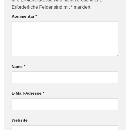
Erforderliche Felder sind mit
*
markiert
Kommentar
*
Name
*
E-Mail-Adresse
*
Website