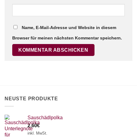
Name, E-Mail-Adresse und Website in diesem
Browser für meinen nächsten Kommentar speichern.
NEUSTE PRODUKTE
Sauschädlpolka
2,60
€
inkl. MwSt.