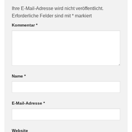
Ihre E-Mail-Adresse wird nicht veröffentlicht.
Erforderliche Felder sind mit
*
markiert
Kommentar
*
Name
*
E-Mail-Adresse
*
Website