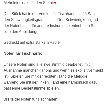
Mehr Infos dazu finden Sie
hier.
Das Stück hat in der Version für Tischharfe mit 25 Saiten
den Schwierigkeitsgrad leicht, . Den Schwierigkeitsgrad
der Notenblätter für andere Instrumente entnehmen Sie
bitte den Abbildungen.
Gedruckt auf extra starkem Papier.
Noten für Tischharfe:
Unsere Noten sind alle zweistimmig bearbeitet (mit
Ausnahme mancher Kanons und wenn es explizit vermerkt
ist). Spielen Sie mit der rechten Hand die Melodie,
während Sie mit der linken Hand eine harmonisch dazu
passende Begleitstimme spielen.
Breite der Noten für Tischharfen: