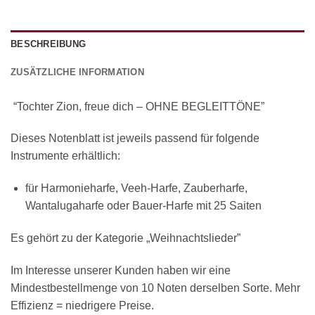
BESCHREIBUNG
ZUSÄTZLICHE INFORMATION
“Tochter Zion, freue dich – OHNE BEGLEITTÖNE”
Dieses Notenblatt ist jeweils passend für folgende
Instrumente erhältlich:
für Harmonieharfe, Veeh-Harfe, Zauberharfe,
Wantalugaharfe oder Bauer-Harfe mit 25 Saiten
Es gehört zu der Kategorie „Weihnachtslieder”
Im Interesse unserer Kunden haben wir eine
Mindestbestellmenge von 10 Noten derselben Sorte. Mehr
Effizienz = niedrigere Preise.