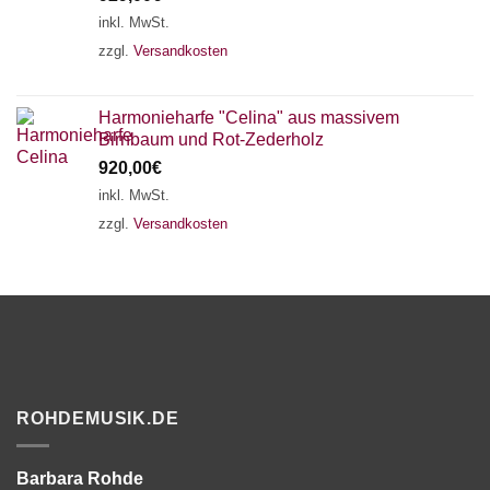
inkl. MwSt.
zzgl.
Versandkosten
Harmonieharfe "Celina" aus massivem
Birnbaum und Rot-Zederholz
920,00
€
inkl. MwSt.
zzgl.
Versandkosten
ROHDEMUSIK.DE
Barbara Rohde