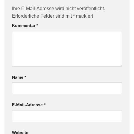
Ihre E-Mail-Adresse wird nicht veröffentlicht.
Erforderliche Felder sind mit
*
markiert
Kommentar
*
Name
*
E-Mail-Adresse
*
Website