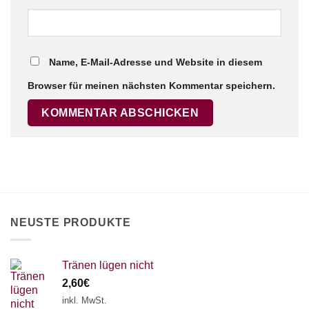
Name, E-Mail-Adresse und Website in diesem
Browser für meinen nächsten Kommentar speichern.
NEUSTE PRODUKTE
Tränen lügen nicht
2,60
€
inkl. MwSt.