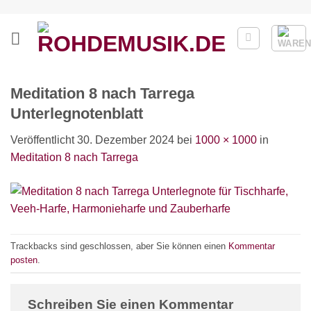
Zum
Inhalt
springen
Meditation 8 nach Tarrega
Unterlegnotenblatt
Veröffentlicht
30. Dezember 2024
bei
1000 × 1000
in
Meditation 8 nach Tarrega
Trackbacks sind geschlossen, aber Sie können einen
Kommentar
posten
.
Schreiben Sie einen Kommentar