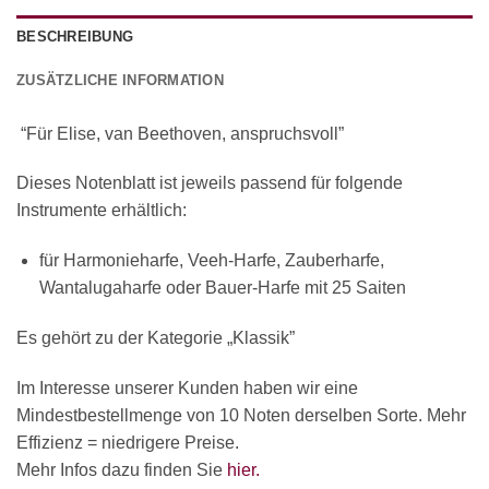
BESCHREIBUNG
ZUSÄTZLICHE INFORMATION
“Für Elise, van Beethoven, anspruchsvoll”
Dieses Notenblatt ist jeweils passend für folgende
Instrumente erhältlich:
für Harmonieharfe, Veeh-Harfe, Zauberharfe,
Wantalugaharfe oder Bauer-Harfe mit 25 Saiten
Es gehört zu der Kategorie „Klassik”
Im Interesse unserer Kunden haben wir eine
Mindestbestellmenge von 10 Noten derselben Sorte. Mehr
Effizienz = niedrigere Preise.
Mehr Infos dazu finden Sie
hier.