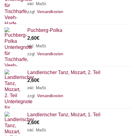
inkl. MwSt.
zzgl.
Versandkosten
Puchberg-Polka
2,60
€
inkl. MwSt.
zzgl.
Versandkosten
Landlerischer Tanz, Mozart, 2. Teil
2,60
€
inkl. MwSt.
zzgl.
Versandkosten
Landlerischer Tanz, Mozart, 1. Teil
2,60
€
inkl. MwSt.