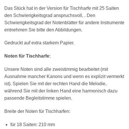
Das Stück hat in der Version für Tischharfe mit 25 Saiten
den Schwierigkeitsgrad anspruchsvoll, . Den
Schwierigkeitsgrad der Notenblätter für andere Instrumente
entnehmen Sie bitte den Abbildungen.
Gedruckt auf extra starkem Papier.
Noten für Tischharfe:
Unsere Noten sind alle zweistimmig bearbeitet (mit
Ausnahme mancher Kanons und wenn es explizit vermerkt
ist). Spielen Sie mit der rechten Hand die Melodie,
während Sie mit der linken Hand eine harmonisch dazu
passende Begleitstimme spielen.
Breite der Noten für Tischharfen:
für 18 Saiten: 210 mm