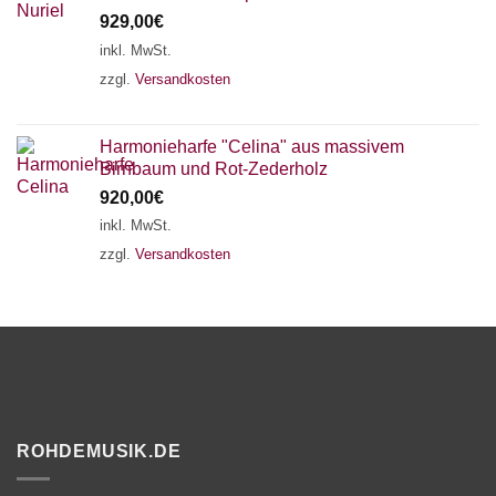
929,00
€
inkl. MwSt.
zzgl.
Versandkosten
Harmonieharfe "Celina" aus massivem
Birnbaum und Rot-Zederholz
920,00
€
inkl. MwSt.
zzgl.
Versandkosten
ROHDEMUSIK.DE