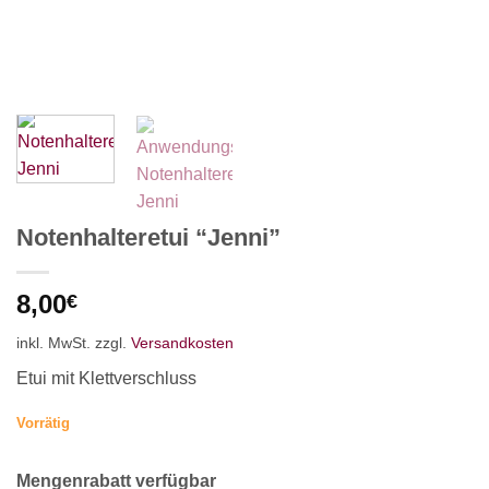
Notenhalteretui “Jenni”
8,00
€
inkl. MwSt.
zzgl.
Versandkosten
Etui mit Klettverschluss
Vorrätig
Mengenrabatt verfügbar