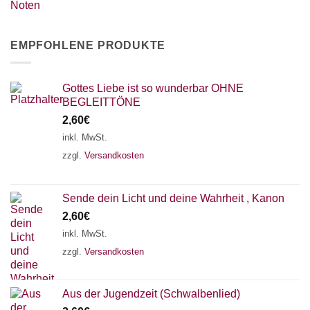
EMPFOHLENE PRODUKTE
Gottes Liebe ist so wunderbar OHNE
BEGLEITTÖNE
2,60
€
inkl. MwSt.
zzgl.
Versandkosten
Sende dein Licht und deine Wahrheit , Kanon
2,60
€
inkl. MwSt.
zzgl.
Versandkosten
Aus der Jugendzeit (Schwalbenlied)