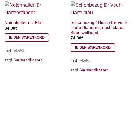
Schonbezug / Husse für Veeh-
Notenhalter mit Etui
Harfe Standard, nachtblauer
34,00
€
Baumwollsamt
IN DEN WARENKORB
74,00
€
IN DEN WARENKORB
inkl. MwSt.
zzgl.
Versandkosten
inkl. MwSt.
zzgl.
Versandkosten