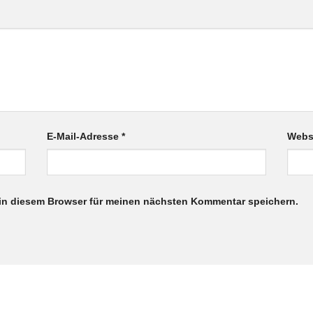
E-Mail-Adresse
*
Webs
in diesem Browser für meinen nächsten Kommentar speichern.