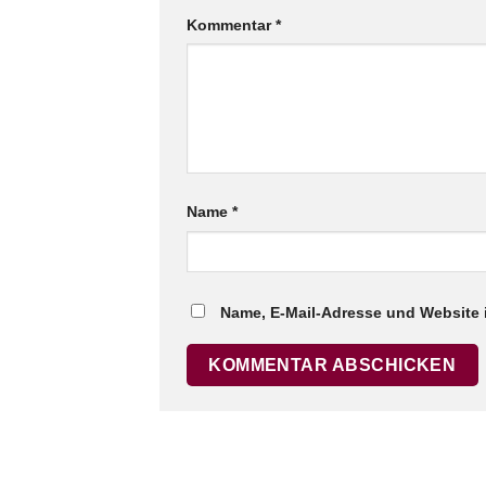
Kommentar
*
Name
*
Name, E-Mail-Adresse und Website 