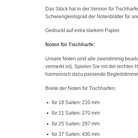
Das Stück hat in der Version für Tischharfe
Schwierigkeitsgrad der Notenblätter für a
Gedruckt auf extra starkem Papier.
Noten für Tischharfe:
Unsere Noten sind alle zweistimmig bearb
vermerkt ist). Spielen Sie mit der rechten
harmonisch dazu passende Begleitstimme 
Breite der Noten für Tischharfen:
für 18 Saiten: 210 mm
für 21 Saiten: 270 mm
für 25 Saiten: 297 mm
für 37 Saiten: 430 mm