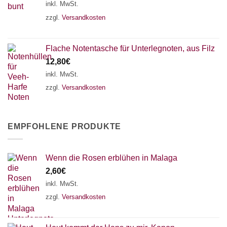
inkl. MwSt.
zzgl.
Versandkosten
Flache Notentasche für Unterlegnoten, aus Filz
12,80
€
inkl. MwSt.
zzgl.
Versandkosten
EMPFOHLENE PRODUKTE
Wenn die Rosen erblühen in Malaga
2,60
€
inkl. MwSt.
zzgl.
Versandkosten