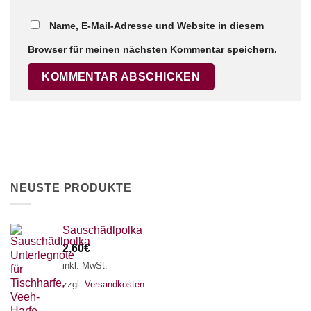
Name, E-Mail-Adresse und Website in diesem
Browser für meinen nächsten Kommentar speichern.
NEUSTE PRODUKTE
Sauschädlpolka
2,60
€
inkl. MwSt.
zzgl.
Versandkosten