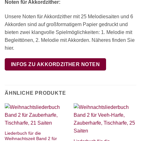
Noten für Akkordzither:
Unsere Noten für Akkordzither mit 25 Melodiesaiten und 6
Akkorden sind auf großformatigem Papier gedruckt und
bieten zwei klangvolle Spielmöglichkeiten: 1. Melodie mit
Begleittönen, 2. Melodie mit Akkorden. Näheres finden Sie
hier.
INFOS ZU AKKORDZITHER NOTEN
ÄHNLICHE PRODUKTE
Liederbuch für die
Weihnachtszeit Band 2 für