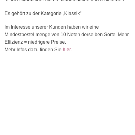
Es gehört zu der Kategorie „Klassik”
Im Interesse unserer Kunden haben wir eine
Mindestbestellmenge von 10 Noten derselben Sorte. Mehr
Effizienz = niedrigere Preise.
Mehr Infos dazu finden Sie
hier.