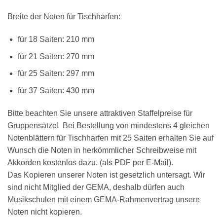
Breite der Noten für Tischharfen:
für 18 Saiten: 210 mm
für 21 Saiten: 270 mm
für 25 Saiten: 297 mm
für 37 Saiten: 430 mm
Bitte beachten Sie unsere attraktiven Staffelpreise für
Gruppensätze! Bei Bestellung von mindestens 4 gleichen
Notenblättern für Tischharfen mit 25 Saiten erhalten Sie auf
Wunsch die Noten in herkömmlicher Schreibweise mit
Akkorden kostenlos dazu. (als PDF per E-Mail).
Das Kopieren unserer Noten ist gesetzlich untersagt. Wir
sind nicht Mitglied der GEMA, deshalb dürfen auch
Musikschulen mit einem GEMA-Rahmenvertrag unsere
Noten nicht kopieren.