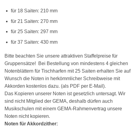
für 18 Saiten: 210 mm
für 21 Saiten: 270 mm
für 25 Saiten: 297 mm
für 37 Saiten: 430 mm
Bitte beachten Sie unsere attraktiven Staffelpreise für
Gruppensätze! Bei Bestellung von mindestens 4 gleichen
Notenblättern für Tischharfen mit 25 Saiten erhalten Sie auf
Wunsch die Noten in herkömmlicher Schreibweise mit
Akkorden kostenlos dazu. (als PDF per E-Mail).
Das Kopieren unserer Noten ist gesetzlich untersagt. Wir
sind nicht Mitglied der GEMA, deshalb dürfen auch
Musikschulen mit einem GEMA-Rahmenvertrag unsere
Noten nicht kopieren.
Noten für Akkordzither: