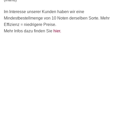
Im Interesse unserer Kunden haben wir eine
Mindestbestellmenge von 10 Noten derselben Sorte. Mehr
Effizienz = niedrigere Preise.
Mehr Infos dazu finden Sie
hier.