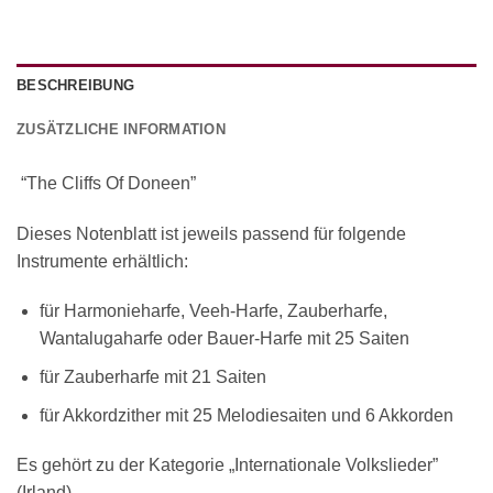
BESCHREIBUNG
ZUSÄTZLICHE INFORMATION
“The Cliffs Of Doneen”
Dieses Notenblatt ist jeweils passend für folgende
Instrumente erhältlich:
für Harmonieharfe, Veeh-Harfe, Zauberharfe,
Wantalugaharfe oder Bauer-Harfe mit 25 Saiten
für Zauberharfe mit 21 Saiten
für Akkordzither mit 25 Melodiesaiten und 6 Akkorden
Es gehört zu der Kategorie „Internationale Volkslieder”
(Irland)