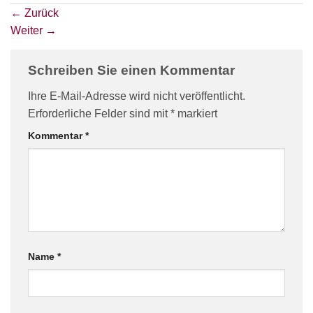
←
Zurück
Weiter
→
Schreiben Sie einen Kommentar
Ihre E-Mail-Adresse wird nicht veröffentlicht.
Erforderliche Felder sind mit
*
markiert
Kommentar
*
Name
*