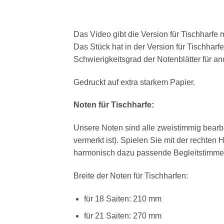
Das Video gibt die Version für Tischharfe m
Das Stück hat in der Version für Tischharf
Schwierigkeitsgrad der Notenblätter für a
Gedruckt auf extra starkem Papier.
Noten für Tischharfe:
Unsere Noten sind alle zweistimmig bearb
vermerkt ist). Spielen Sie mit der rechten
harmonisch dazu passende Begleitstimme 
Breite der Noten für Tischharfen:
für 18 Saiten: 210 mm
für 21 Saiten: 270 mm