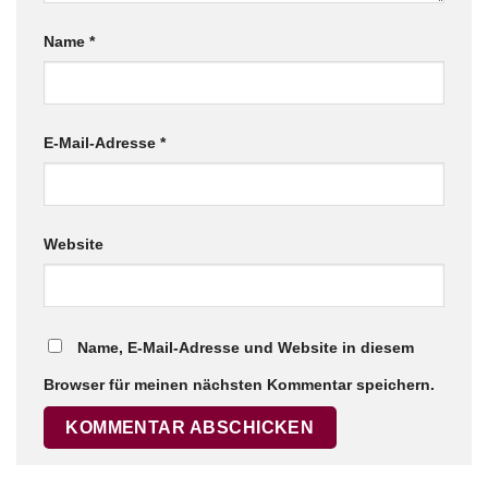
Name
*
E-Mail-Adresse
*
Website
Name, E-Mail-Adresse und Website in diesem
Browser für meinen nächsten Kommentar speichern.