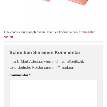
Trackbacks sind geschlossen, aber Sie können einen
Kommentar
posten
.
Schreiben Sie einen Kommentar
Ihre E-Mail-Adresse wird nicht veröffentlicht.
Erforderliche Felder sind mit
*
markiert
Kommentar
*