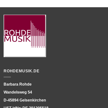
ROHDEMUSIK.DE
Barbara Rohde
Wandelsweg 54
D-45894 Gelsenkirchen