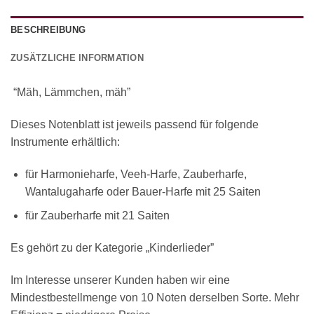
BESCHREIBUNG
ZUSÄTZLICHE INFORMATION
“Mäh, Lämmchen, mäh”
Dieses Notenblatt ist jeweils passend für folgende
Instrumente erhältlich:
für Harmonieharfe, Veeh-Harfe, Zauberharfe,
Wantalugaharfe oder Bauer-Harfe mit 25 Saiten
für Zauberharfe mit 21 Saiten
Es gehört zu der Kategorie „Kinderlieder”
Im Interesse unserer Kunden haben wir eine
Mindestbestellmenge von 10 Noten derselben Sorte. Mehr