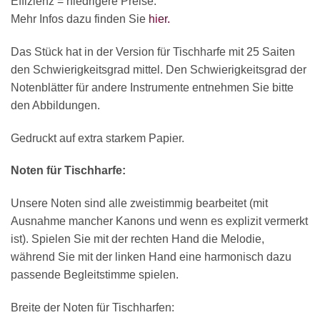
Effizienz = niedrigere Preise.
Mehr Infos dazu finden Sie
hier.
Das Stück hat in der Version für Tischharfe mit 25 Saiten
den Schwierigkeitsgrad mittel. Den Schwierigkeitsgrad der
Notenblätter für andere Instrumente entnehmen Sie bitte
den Abbildungen.
Gedruckt auf extra starkem Papier.
Noten für Tischharfe:
Unsere Noten sind alle zweistimmig bearbeitet (mit
Ausnahme mancher Kanons und wenn es explizit vermerkt
ist). Spielen Sie mit der rechten Hand die Melodie,
während Sie mit der linken Hand eine harmonisch dazu
passende Begleitstimme spielen.
Breite der Noten für Tischharfen: