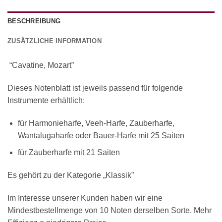
BESCHREIBUNG
ZUSÄTZLICHE INFORMATION
“Cavatine, Mozart”
Dieses Notenblatt ist jeweils passend für folgende
Instrumente erhältlich:
für Harmonieharfe, Veeh-Harfe, Zauberharfe,
Wantalugaharfe oder Bauer-Harfe mit 25 Saiten
für Zauberharfe mit 21 Saiten
Es gehört zu der Kategorie „Klassik”
Im Interesse unserer Kunden haben wir eine
Mindestbestellmenge von 10 Noten derselben Sorte. Mehr