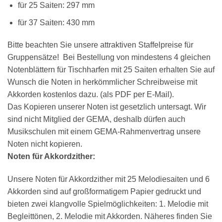
für 25 Saiten: 297 mm
für 37 Saiten: 430 mm
Bitte beachten Sie unsere attraktiven Staffelpreise für
Gruppensätze! Bei Bestellung von mindestens 4 gleichen
Notenblättern für Tischharfen mit 25 Saiten erhalten Sie auf
Wunsch die Noten in herkömmlicher Schreibweise mit
Akkorden kostenlos dazu. (als PDF per E-Mail).
Das Kopieren unserer Noten ist gesetzlich untersagt. Wir
sind nicht Mitglied der GEMA, deshalb dürfen auch
Musikschulen mit einem GEMA-Rahmenvertrag unsere
Noten nicht kopieren.
Noten für Akkordzither:
Unsere Noten für Akkordzither mit 25 Melodiesaiten und 6
Akkorden sind auf großformatigem Papier gedruckt und
bieten zwei klangvolle Spielmöglichkeiten: 1. Melodie mit
Begleittönen, 2. Melodie mit Akkorden. Näheres finden Sie