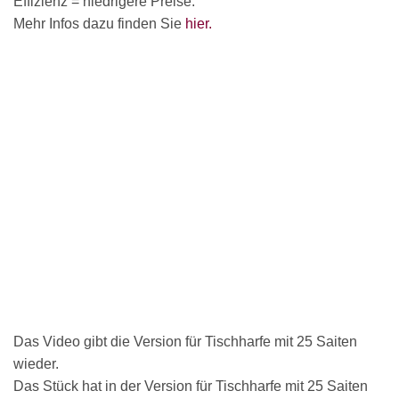
Effizienz = niedrigere Preise.
Mehr Infos dazu finden Sie
hier.
Das Video gibt die Version für Tischharfe mit 25 Saiten
wieder.
Das Stück hat in der Version für Tischharfe mit 25 Saiten