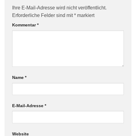
Ihre E-Mail-Adresse wird nicht veröffentlicht.
Erforderliche Felder sind mit
*
markiert
Kommentar
*
Name
*
E-Mail-Adresse
*
Website