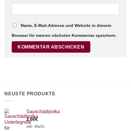
Name, E-Mail-Adresse und Website in diesem
Browser für meinen nächsten Kommentar speichern.
NEUSTE PRODUKTE
Sauschädlpolka
2,60
€
inkl. MwSt.