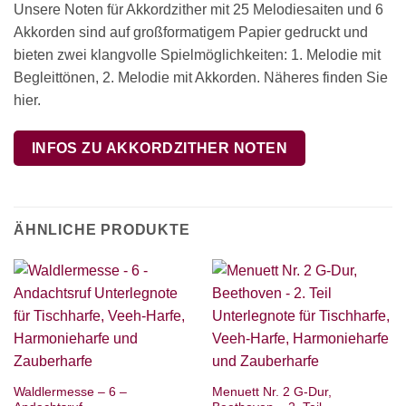
Unsere Noten für Akkordzither mit 25 Melodiesaiten und 6
Akkorden sind auf großformatigem Papier gedruckt und
bieten zwei klangvolle Spielmöglichkeiten: 1. Melodie mit
Begleittönen, 2. Melodie mit Akkorden. Näheres finden Sie
hier.
INFOS ZU AKKORDZITHER NOTEN
ÄHNLICHE PRODUKTE
Waldlermesse – 6 –
Menuett Nr. 2 G-Dur,