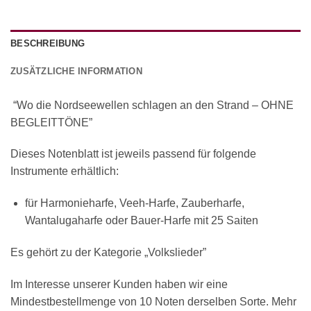
BESCHREIBUNG
ZUSÄTZLICHE INFORMATION
“Wo die Nordseewellen schlagen an den Strand – OHNE
BEGLEITTÖNE”
Dieses Notenblatt ist jeweils passend für folgende
Instrumente erhältlich:
für Harmonieharfe, Veeh-Harfe, Zauberharfe,
Wantalugaharfe oder Bauer-Harfe mit 25 Saiten
Es gehört zu der Kategorie „Volkslieder”
Im Interesse unserer Kunden haben wir eine
Mindestbestellmenge von 10 Noten derselben Sorte. Mehr