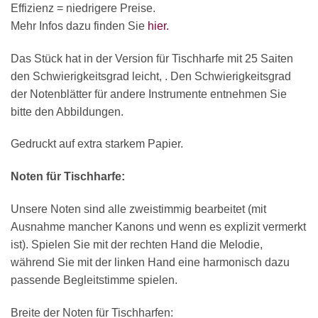
Effizienz = niedrigere Preise.
Mehr Infos dazu finden Sie
hier.
Das Stück hat in der Version für Tischharfe mit 25 Saiten
den Schwierigkeitsgrad leicht, . Den Schwierigkeitsgrad
der Notenblätter für andere Instrumente entnehmen Sie
bitte den Abbildungen.
Gedruckt auf extra starkem Papier.
Noten für Tischharfe:
Unsere Noten sind alle zweistimmig bearbeitet (mit
Ausnahme mancher Kanons und wenn es explizit vermerkt
ist). Spielen Sie mit der rechten Hand die Melodie,
während Sie mit der linken Hand eine harmonisch dazu
passende Begleitstimme spielen.
Breite der Noten für Tischharfen: