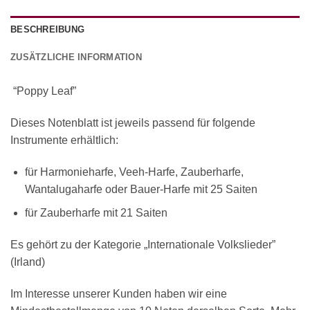
BESCHREIBUNG
ZUSÄTZLICHE INFORMATION
“Poppy Leaf”
Dieses Notenblatt ist jeweils passend für folgende
Instrumente erhältlich:
für Harmonieharfe, Veeh-Harfe, Zauberharfe,
Wantalugaharfe oder Bauer-Harfe mit 25 Saiten
für Zauberharfe mit 21 Saiten
Es gehört zu der Kategorie „Internationale Volkslieder”
(Irland)
Im Interesse unserer Kunden haben wir eine