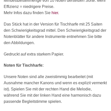
Mindestbestellmenge von 10 Noten derselben Sorte. Mehr
Effizienz = niedrigere Preise.
Mehr Infos dazu finden Sie
hier.
Das Stück hat in der Version für Tischharfe mit 25 Saiten
den Schwierigkeitsgrad mittel. Den Schwierigkeitsgrad der
Notenblätter für andere Instrumente entnehmen Sie bitte
den Abbildungen.
Gedruckt auf extra starkem Papier.
Noten für Tischharfe:
Unsere Noten sind alle zweistimmig bearbeitet (mit
Ausnahme mancher Kanons und wenn es explizit vermerkt
ist). Spielen Sie mit der rechten Hand die Melodie,
während Sie mit der linken Hand eine harmonisch dazu
passende Begleitstimme spielen.