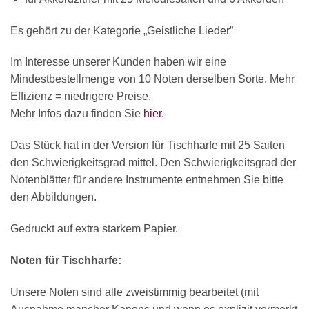
Es gehört zu der Kategorie „Geistliche Lieder”
Im Interesse unserer Kunden haben wir eine
Mindestbestellmenge von 10 Noten derselben Sorte. Mehr
Effizienz = niedrigere Preise.
Mehr Infos dazu finden Sie
hier.
Das Stück hat in der Version für Tischharfe mit 25 Saiten
den Schwierigkeitsgrad mittel. Den Schwierigkeitsgrad der
Notenblätter für andere Instrumente entnehmen Sie bitte
den Abbildungen.
Gedruckt auf extra starkem Papier.
Noten für Tischharfe:
Unsere Noten sind alle zweistimmig bearbeitet (mit