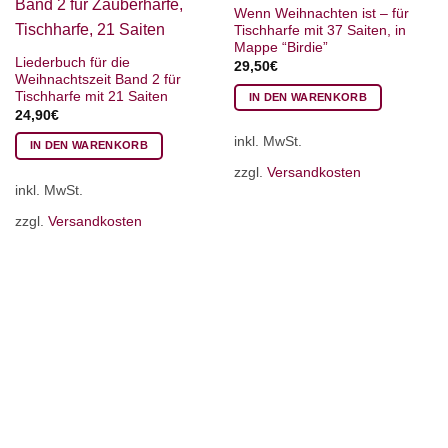
Wenn Weihnachten ist – für
Tischharfe mit 37 Saiten, in
Mappe “Birdie”
Liederbuch für die
29,50
€
Weihnachtszeit Band 2 für
Tischharfe mit 21 Saiten
IN DEN WARENKORB
24,90
€
inkl. MwSt.
IN DEN WARENKORB
zzgl.
Versandkosten
inkl. MwSt.
zzgl.
Versandkosten