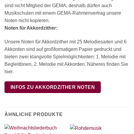
sind nicht Mitglied der GEMA, deshalb dürfen auch
Musikschulen mit einem GEMA-Rahmenvertrag unsere
Noten nicht kopieren.
Noten für Akkordzither:
Unsere Noten für Akkordzither mit 25 Melodiesaiten und 6
Akkorden sind auf großformatigem Papier gedruckt und
bieten zwei klangvolle Spielmöglichkeiten: 1. Melodie mit
Begleittönen, 2. Melodie mit Akkorden. Näheres finden Sie
hier.
INFOS ZU AKKORDZITHER NOTEN
ÄHNLICHE PRODUKTE