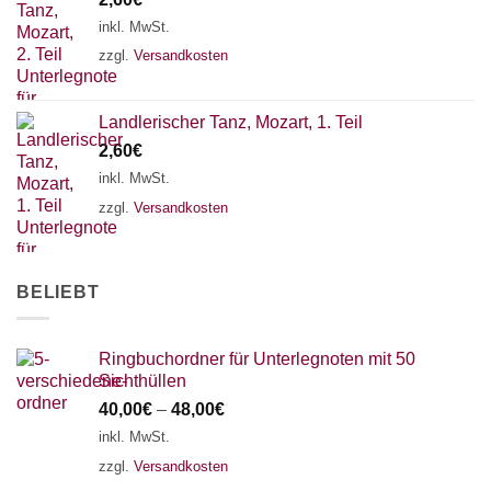
inkl. MwSt.
zzgl.
Versandkosten
Landlerischer Tanz, Mozart, 1. Teil
2,60
€
inkl. MwSt.
zzgl.
Versandkosten
BELIEBT
Ringbuchordner für Unterlegnoten mit 50
Sichthüllen
40,00
€
–
48,00
€
inkl. MwSt.
zzgl.
Versandkosten