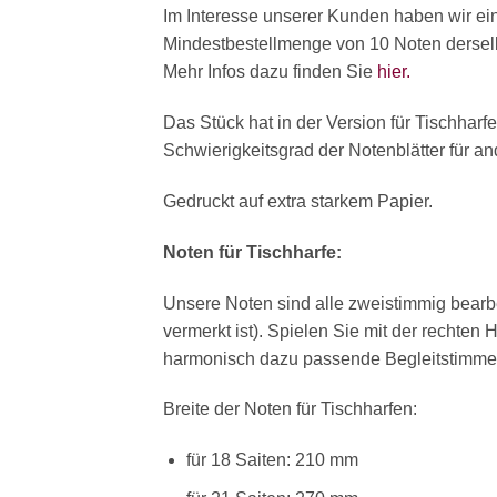
Im Interesse unserer Kunden haben wir ei
Mindestbestellmenge von 10 Noten derselbe
Mehr Infos dazu finden Sie
hier.
Das Stück hat in der Version für Tischharf
Schwierigkeitsgrad der Notenblätter für a
Gedruckt auf extra starkem Papier.
Noten für Tischharfe:
Unsere Noten sind alle zweistimmig bearb
vermerkt ist). Spielen Sie mit der rechten
harmonisch dazu passende Begleitstimme 
Breite der Noten für Tischharfen:
für 18 Saiten: 210 mm