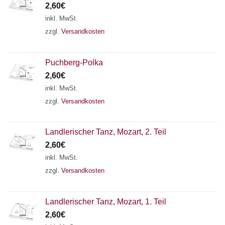
2,60
€
inkl. MwSt.
zzgl.
Versandkosten
Puchberg-Polka
2,60
€
inkl. MwSt.
zzgl.
Versandkosten
Landlerischer Tanz, Mozart, 2. Teil
2,60
€
inkl. MwSt.
zzgl.
Versandkosten
Landlerischer Tanz, Mozart, 1. Teil
2,60
€