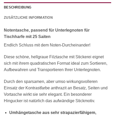
BESCHREIBUNG
ZUSÄTZLICHE INFORMATION
Notentasche, passend für Unterlegnoten für
Tischharfe mit 25 Saiten
Endlich Schluss mit dem Noten-Durcheinander!
Diese schöne, hellgraue Filztasche mit Stickerei eignet
sich mit ihrem quadratischen Format ideal zum Sortieren,
Aufbewahren und Transportieren Ihrer Unterlegnoten.
Durch den sparsamen, aber umso wirkungsvolleren
Einsatz der Kontrastfarbe anthrazit an Besatz, Seiten und
Vortasche wirkt sie sehr elegant. Ein besonderer
Hingucker ist natürlich das aufwändige Stickmotiv.
Umhängetasche aus sehr strapazierfähigem,