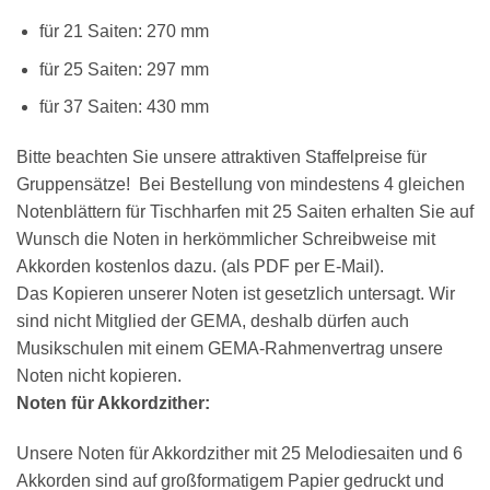
für 21 Saiten: 270 mm
für 25 Saiten: 297 mm
für 37 Saiten: 430 mm
Bitte beachten Sie unsere attraktiven Staffelpreise für
Gruppensätze! Bei Bestellung von mindestens 4 gleichen
Notenblättern für Tischharfen mit 25 Saiten erhalten Sie auf
Wunsch die Noten in herkömmlicher Schreibweise mit
Akkorden kostenlos dazu. (als PDF per E-Mail).
Das Kopieren unserer Noten ist gesetzlich untersagt. Wir
sind nicht Mitglied der GEMA, deshalb dürfen auch
Musikschulen mit einem GEMA-Rahmenvertrag unsere
Noten nicht kopieren.
Noten für Akkordzither:
Unsere Noten für Akkordzither mit 25 Melodiesaiten und 6
Akkorden sind auf großformatigem Papier gedruckt und