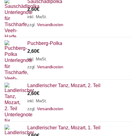
Sauschädlpolka
2,60
€
inkl. MwSt.
zzgl.
Versandkosten
Puchberg-Polka
2,60
€
inkl. MwSt.
zzgl.
Versandkosten
Landlerischer Tanz, Mozart, 2. Teil
2,60
€
inkl. MwSt.
zzgl.
Versandkosten
Landlerischer Tanz, Mozart, 1. Teil
2,60
€