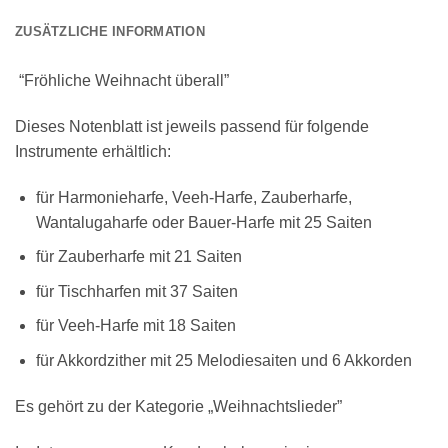
ZUSÄTZLICHE INFORMATION
“Fröhliche Weihnacht überall”
Dieses Notenblatt ist jeweils passend für folgende
Instrumente erhältlich:
für Harmonieharfe, Veeh-Harfe, Zauberharfe,
Wantalugaharfe oder Bauer-Harfe mit 25 Saiten
für Zauberharfe mit 21 Saiten
für Tischharfen mit 37 Saiten
für Veeh-Harfe mit 18 Saiten
für Akkordzither mit 25 Melodiesaiten und 6 Akkorden
Es gehört zu der Kategorie „Weihnachtslieder”