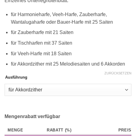
Einzelnes Unterlegnotenblatt:
für Harmonieharfe, Veeh-Harfe, Zauberharfe,
Wantalugaharfe oder Bauer-Harfe mit 25 Saiten
für Zauberharfe mit 21 Saiten
für Tischharfen mit 37 Saiten
für Veeh-Harfe mit 18 Saiten
für Akkordzither mit 25 Melodiesaiten und 6 Akkorden
ZURÜCKSETZEN
Ausführung
Mengenrabatt verfügbar
MENGE
RABATT (%)
PREIS