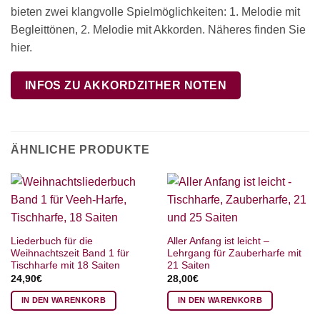
bieten zwei klangvolle Spielmöglichkeiten: 1. Melodie mit
Begleittönen, 2. Melodie mit Akkorden. Näheres finden Sie
hier.
INFOS ZU AKKORDZITHER NOTEN
ÄHNLICHE PRODUKTE
Liederbuch für die
Aller Anfang ist leicht –
Weihnachtszeit Band 1 für
Lehrgang für Zauberharfe mit
Tischharfe mit 18 Saiten
21 Saiten
24,90
€
28,00
€
IN DEN WARENKORB
IN DEN WARENKORB