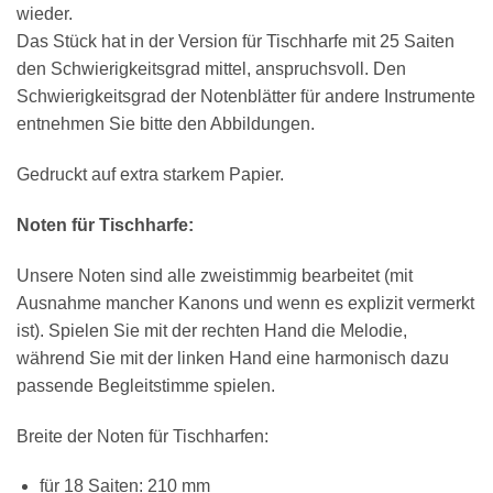
wieder.
AKKORDZITHER
Das Stück hat in der Version für Tischharfe mit 25 Saiten
den Schwierigkeitsgrad mittel, anspruchsvoll. Den
Schwierigkeitsgrad der Notenblätter für andere Instrumente
entnehmen Sie bitte den Abbildungen.
Gedruckt auf extra starkem Papier.
Noten für Tischharfe:
Unsere Noten sind alle zweistimmig bearbeitet (mit
Ausnahme mancher Kanons und wenn es explizit vermerkt
ist). Spielen Sie mit der rechten Hand die Melodie,
während Sie mit der linken Hand eine harmonisch dazu
passende Begleitstimme spielen.
Breite der Noten für Tischharfen:
für 18 Saiten: 210 mm