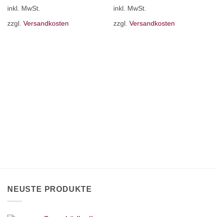
inkl. MwSt.
inkl. MwSt.
zzgl.
Versandkosten
zzgl.
Versandkosten
NEUSTE PRODUKTE