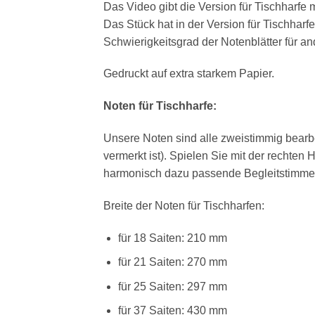
Das Video gibt die Version für Tischharfe m
Das Stück hat in der Version für Tischharf
Schwierigkeitsgrad der Notenblätter für a
Gedruckt auf extra starkem Papier.
Noten für Tischharfe:
Unsere Noten sind alle zweistimmig bearb
vermerkt ist). Spielen Sie mit der rechten
harmonisch dazu passende Begleitstimme 
Breite der Noten für Tischharfen:
für 18 Saiten: 210 mm
für 21 Saiten: 270 mm
für 25 Saiten: 297 mm
für 37 Saiten: 430 mm