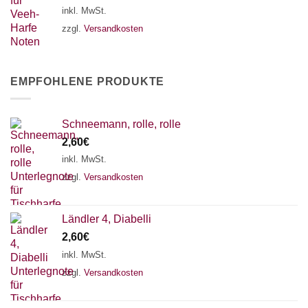
inkl. MwSt.
zzgl.
Versandkosten
EMPFOHLENE PRODUKTE
Schneemann, rolle, rolle
2,60
€
inkl. MwSt.
zzgl.
Versandkosten
Ländler 4, Diabelli
2,60
€
inkl. MwSt.
zzgl.
Versandkosten