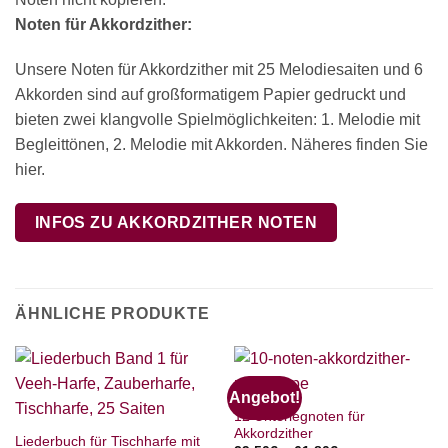
Noten für Akkordzither:
Unsere Noten für Akkordzither mit 25 Melodiesaiten und 6
Akkorden sind auf großformatigem Papier gedruckt und
bieten zwei klangvolle Spielmöglichkeiten: 1. Melodie mit
Begleittönen, 2. Melodie mit Akkorden. Näheres finden Sie
hier.
INFOS ZU AKKORDZITHER NOTEN
ÄHNLICHE PRODUKTE
Angebot!
12 Unterlegnoten für
Akkordzither
Liederbuch für Tischharfe mit