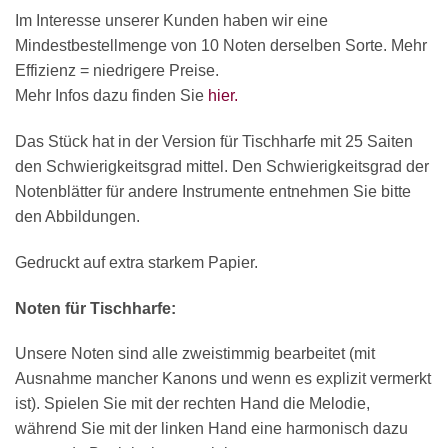
Im Interesse unserer Kunden haben wir eine
Mindestbestellmenge von 10 Noten derselben Sorte. Mehr
Effizienz = niedrigere Preise.
Mehr Infos dazu finden Sie
hier.
Das Stück hat in der Version für Tischharfe mit 25 Saiten
den Schwierigkeitsgrad mittel. Den Schwierigkeitsgrad der
Notenblätter für andere Instrumente entnehmen Sie bitte
den Abbildungen.
Gedruckt auf extra starkem Papier.
Noten für Tischharfe:
Unsere Noten sind alle zweistimmig bearbeitet (mit
Ausnahme mancher Kanons und wenn es explizit vermerkt
ist). Spielen Sie mit der rechten Hand die Melodie,
während Sie mit der linken Hand eine harmonisch dazu