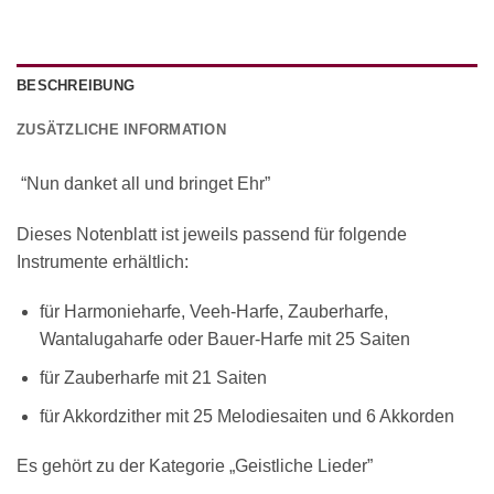
BESCHREIBUNG
ZUSÄTZLICHE INFORMATION
“Nun danket all und bringet Ehr”
Dieses Notenblatt ist jeweils passend für folgende
Instrumente erhältlich:
für Harmonieharfe, Veeh-Harfe, Zauberharfe,
Wantalugaharfe oder Bauer-Harfe mit 25 Saiten
für Zauberharfe mit 21 Saiten
für Akkordzither mit 25 Melodiesaiten und 6 Akkorden
Es gehört zu der Kategorie „Geistliche Lieder”