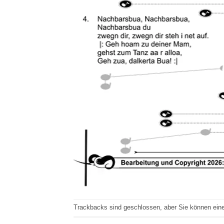
Trackbacks sind geschlossen, aber Sie können ei