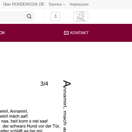
Über ROHDEMUSIK.DE
Service
Impressum
CH
KONTAKT