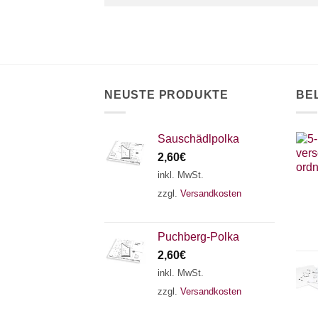
NEUSTE PRODUKTE
BE
Sauschädlpolka
2,60
€
inkl. MwSt.
zzgl.
Versandkosten
Puchberg-Polka
2,60
€
inkl. MwSt.
zzgl.
Versandkosten