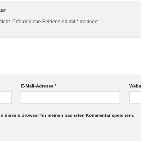
tar
licht.
Erforderliche Felder sind mit
*
markiert
E-Mail-Adresse
*
Webs
in diesem Browser für meinen nächsten Kommentar speichern.