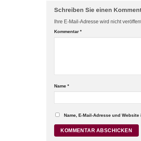
Schreiben Sie einen Kommen
Ihre E-Mail-Adresse wird nicht veröffent
Kommentar
*
Name
*
Name, E-Mail-Adresse und Website 