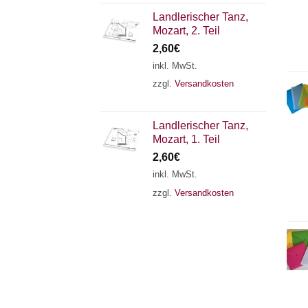
Landlerischer Tanz,
Mozart, 2. Teil
2,60
€
inkl. MwSt.
zzgl.
Versandkosten
Landlerischer Tanz,
Mozart, 1. Teil
2,60
€
inkl. MwSt.
zzgl.
Versandkosten