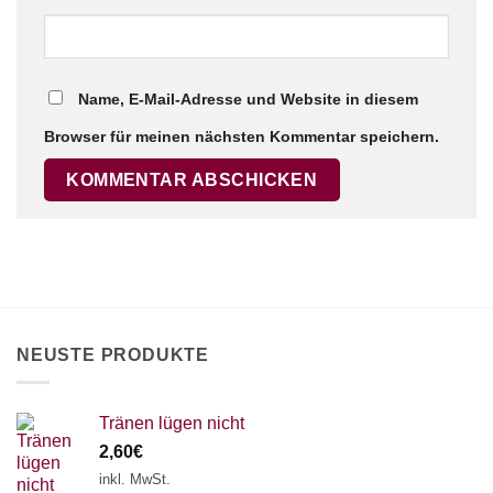
Name, E-Mail-Adresse und Website in diesem
Browser für meinen nächsten Kommentar speichern.
NEUSTE PRODUKTE
Tränen lügen nicht
2,60
€
inkl. MwSt.