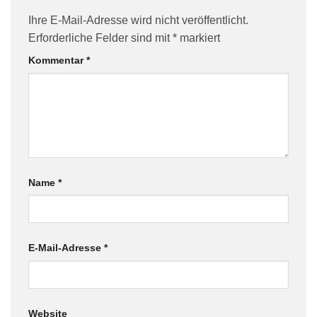
Ihre E-Mail-Adresse wird nicht veröffentlicht.
Erforderliche Felder sind mit
*
markiert
Kommentar
*
Name
*
E-Mail-Adresse
*
Website