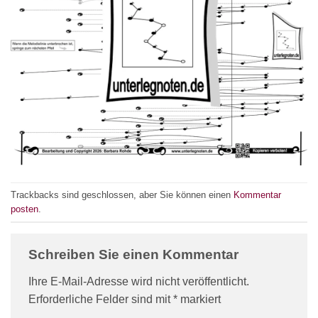
Trackbacks sind geschlossen, aber Sie können einen
Kommentar
posten
.
Schreiben Sie einen Kommentar
Ihre E-Mail-Adresse wird nicht veröffentlicht.
Erforderliche Felder sind mit
*
markiert