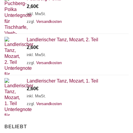
2,60
€
inkl. MwSt.
zzgl.
Versandkosten
Landlerischer Tanz, Mozart, 2. Teil
2,60
€
inkl. MwSt.
zzgl.
Versandkosten
Landlerischer Tanz, Mozart, 1. Teil
2,60
€
inkl. MwSt.
zzgl.
Versandkosten
BELIEBT