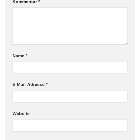
Kommentar
*
Name
*
E-Mail-Adresse
*
Website