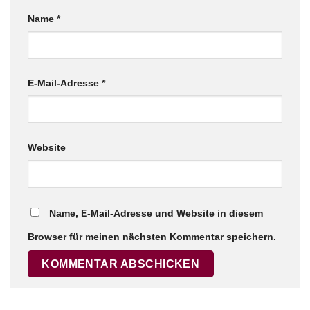
Name
*
E-Mail-Adresse
*
Website
Name, E-Mail-Adresse und Website in diesem
Browser für meinen nächsten Kommentar speichern.