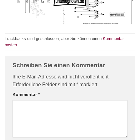
Trackbacks sind geschlossen, aber Sie können einen
Kommentar
posten
.
Schreiben Sie einen Kommentar
Ihre E-Mail-Adresse wird nicht veröffentlicht.
Erforderliche Felder sind mit
*
markiert
Kommentar
*