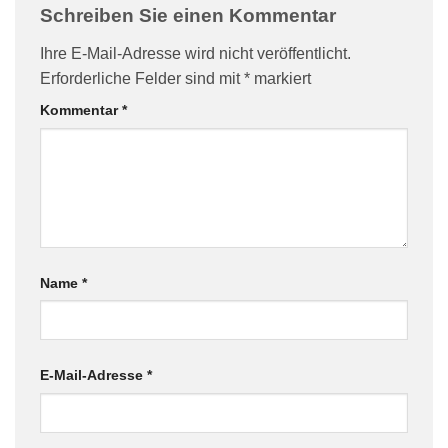
Schreiben Sie einen Kommentar
Ihre E-Mail-Adresse wird nicht veröffentlicht.
Erforderliche Felder sind mit
*
markiert
Kommentar
*
Name
*
E-Mail-Adresse
*