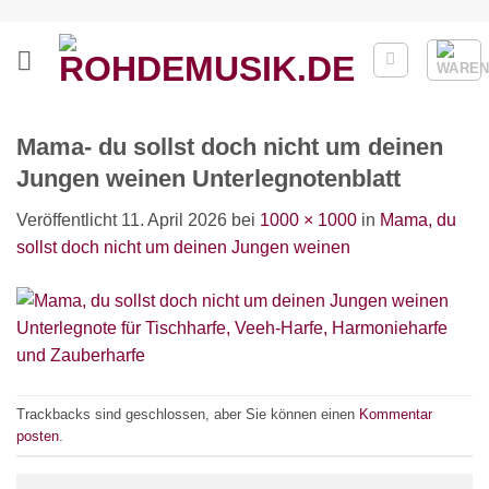
Zum
Inhalt
springen
Mama- du sollst doch nicht um deinen
Jungen weinen Unterlegnotenblatt
Veröffentlicht
11. April 2026
bei
1000 × 1000
in
Mama, du
sollst doch nicht um deinen Jungen weinen
Trackbacks sind geschlossen, aber Sie können einen
Kommentar
posten
.