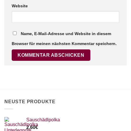
Website
Name, E-Mail-Adresse und Website in diesem
Browser für meinen nächsten Kommentar speichern.
NEUSTE PRODUKTE
Sauschädlpolka
2,60
€