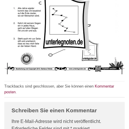
Trackbacks sind geschlossen, aber Sie können einen
Kommentar
posten
.
Schreiben Sie einen Kommentar
Ihre E-Mail-Adresse wird nicht veröffentlicht.
Erforderliche Felder sind mit
*
markiert