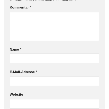
Kommentar
*
Name
*
E-Mail-Adresse
*
Website