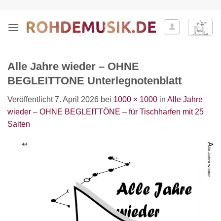
Zum
Inhalt
springen
Alle Jahre wieder – OHNE
BEGLEITTONE Unterlegnotenblatt
Veröffentlicht
7. April 2026
bei
1000 × 1000
in
Alle Jahre
wieder – OHNE BEGLEITTÖNE – für Tischharfen mit 25
Saiten