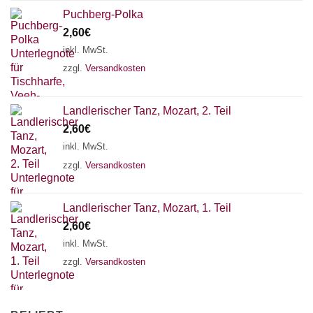
Puchberg-Polka
2,60
€
inkl. MwSt.
zzgl.
Versandkosten
Landlerischer Tanz, Mozart, 2. Teil
2,60
€
inkl. MwSt.
zzgl.
Versandkosten
Landlerischer Tanz, Mozart, 1. Teil
2,60
€
inkl. MwSt.
zzgl.
Versandkosten