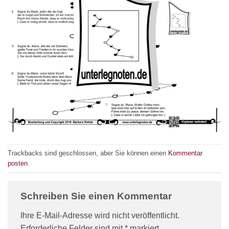
Trackbacks sind geschlossen, aber Sie können einen
Kommentar
posten
.
Schreiben Sie einen Kommentar
Ihre E-Mail-Adresse wird nicht veröffentlicht.
Erforderliche Felder sind mit
*
markiert