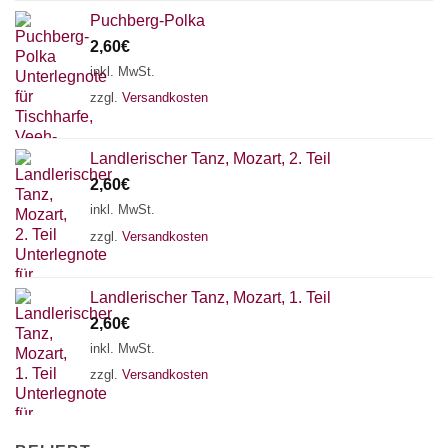
Puchberg-Polka
2,60
€
inkl. MwSt.
zzgl.
Versandkosten
Landlerischer Tanz, Mozart, 2. Teil
2,60
€
inkl. MwSt.
zzgl.
Versandkosten
Landlerischer Tanz, Mozart, 1. Teil
2,60
€
inkl. MwSt.
zzgl.
Versandkosten