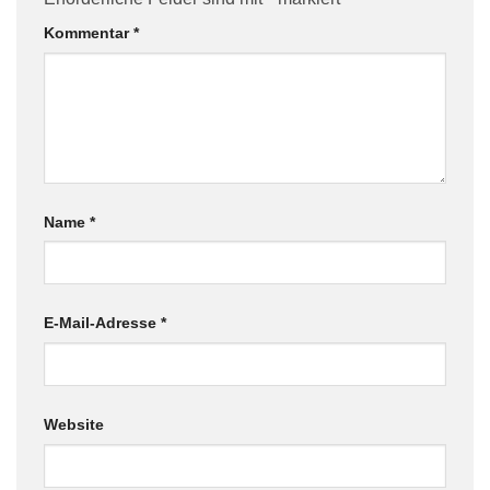
Kommentar
*
Name
*
E-Mail-Adresse
*
Website