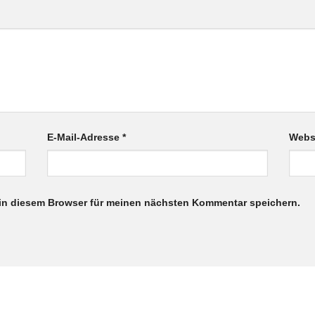
E-Mail-Adresse
*
Webs
in diesem Browser für meinen nächsten Kommentar speichern.