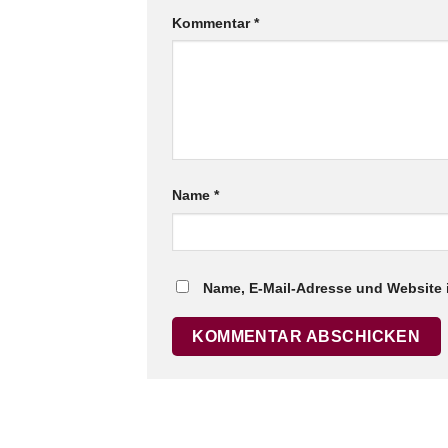
Kommentar
*
Name
*
Name, E-Mail-Adresse und Website 