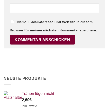
Name, E-Mail-Adresse und Website in diesem
Browser für meinen nächsten Kommentar speichern.
NEUSTE PRODUKTE
Tränen lügen nicht
2,60
€
inkl. MwSt.