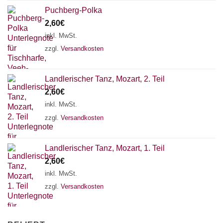
Puchberg-Polka
2,60
€
inkl. MwSt.
zzgl.
Versandkosten
Landlerischer Tanz, Mozart, 2. Teil
2,60
€
inkl. MwSt.
zzgl.
Versandkosten
Landlerischer Tanz, Mozart, 1. Teil
2,60
€
inkl. MwSt.
zzgl.
Versandkosten