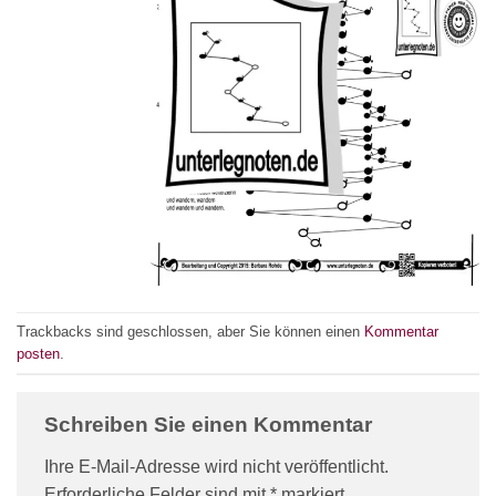
Trackbacks sind geschlossen, aber Sie können einen
Kommentar
posten
.
Schreiben Sie einen Kommentar
Ihre E-Mail-Adresse wird nicht veröffentlicht.
Erforderliche Felder sind mit
*
markiert