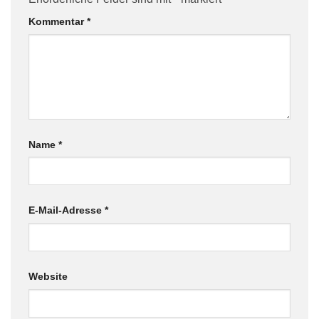
Kommentar
*
Name
*
E-Mail-Adresse
*
Website