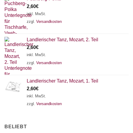
2,60
€
inkl. MwSt.
zzgl.
Versandkosten
Landlerischer Tanz, Mozart, 2. Teil
2,60
€
inkl. MwSt.
zzgl.
Versandkosten
Landlerischer Tanz, Mozart, 1. Teil
2,60
€
inkl. MwSt.
zzgl.
Versandkosten
BELIEBT