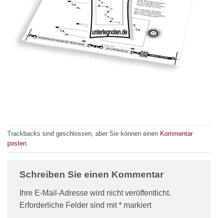
Trackbacks sind geschlossen, aber Sie können einen
Kommentar
posten
.
Schreiben Sie einen Kommentar
Ihre E-Mail-Adresse wird nicht veröffentlicht.
Erforderliche Felder sind mit
*
markiert