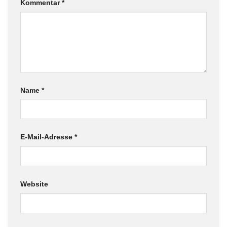
Kommentar
*
Name
*
E-Mail-Adresse
*
Website