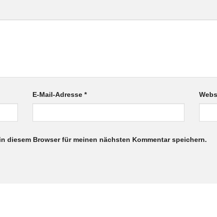
E-Mail-Adresse
*
Webs
in diesem Browser für meinen nächsten Kommentar speichern.