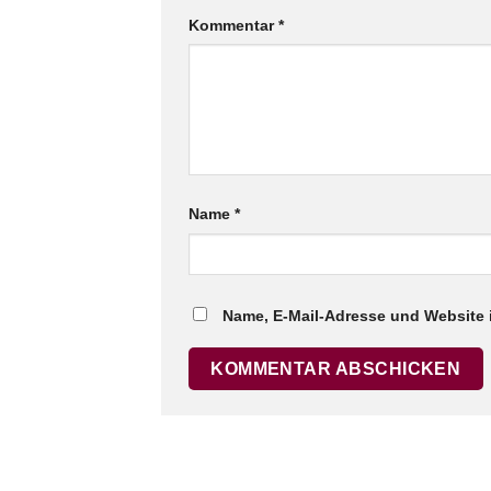
Kommentar
*
Name
*
Name, E-Mail-Adresse und Website 