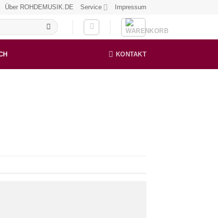
Über ROHDEMUSIK.DE
Service
Impressum
CH
KONTAKT