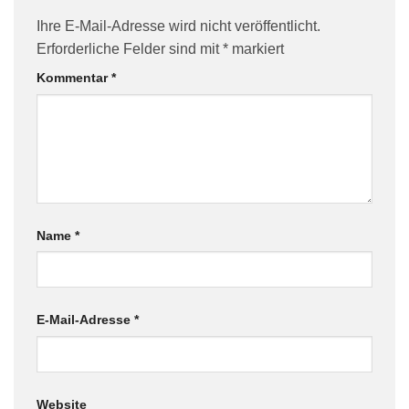
Ihre E-Mail-Adresse wird nicht veröffentlicht.
Erforderliche Felder sind mit
*
markiert
Kommentar
*
Name
*
E-Mail-Adresse
*
Website