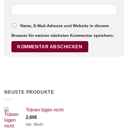
Name, E-Mail-Adresse und Website in diesem
Browser für meinen nächsten Kommentar speichern.
NEUSTE PRODUKTE
Tränen lügen nicht
2,60
€
inkl. MwSt.