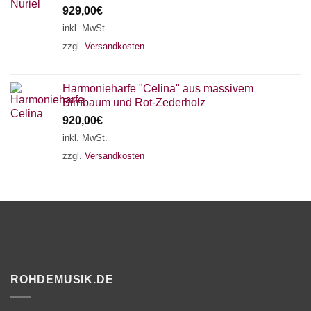
929,00
€
inkl. MwSt.
zzgl.
Versandkosten
Harmonieharfe "Celina" aus massivem
Birnbaum und Rot-Zederholz
920,00
€
inkl. MwSt.
zzgl.
Versandkosten
ROHDEMUSIK.DE