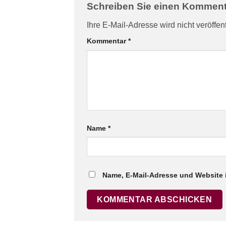
Schreiben Sie einen Kommen
Ihre E-Mail-Adresse wird nicht veröffent
Kommentar
*
Name
*
Name, E-Mail-Adresse und Website 